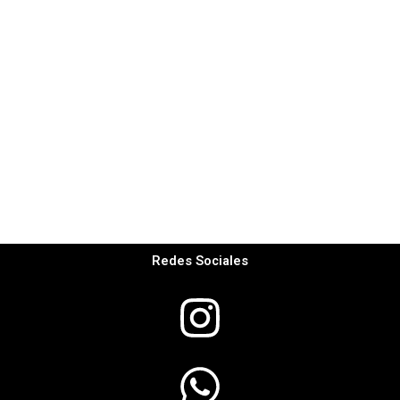
Redes Sociales