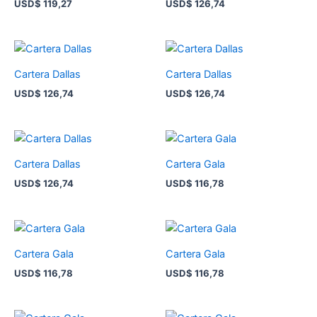
USD
$
119,27
USD
$
126,74
Cartera Dallas
Cartera Dallas
USD
$
126,74
USD
$
126,74
Cartera Dallas
Cartera Gala
USD
$
126,74
USD
$
116,78
Cartera Gala
Cartera Gala
USD
$
116,78
USD
$
116,78