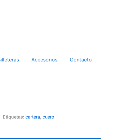
illeteras
Accesorios
Contacto
Etiquetas:
cartera
,
cuero