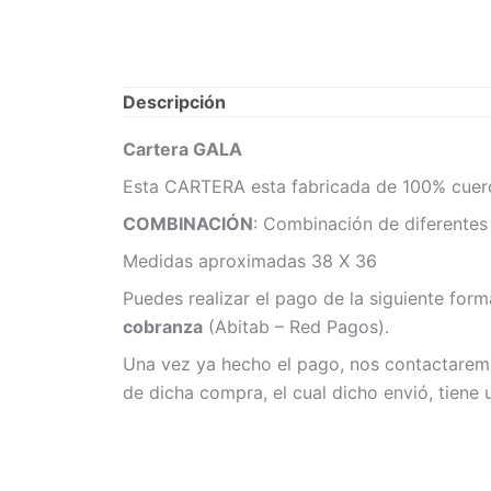
Descripción
Cartera GALA
Esta CARTERA esta fabricada de 100% cuero, 
COMBINACIÓN
: Combinación de diferentes 
Medidas aproximadas 38 X 36
Puedes realizar el pago de la siguiente for
cobranza
(Abitab – Red Pagos).
Una vez ya hecho el pago, nos contactaremo
de dicha compra, el cual dicho envió, tiene