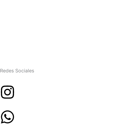
Redes Sociales