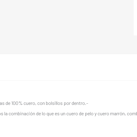
as de 100% cuero, con bolsillos por dentro.-
 la combinación de lo que es un cuero de pelo y cuero marrón, combi