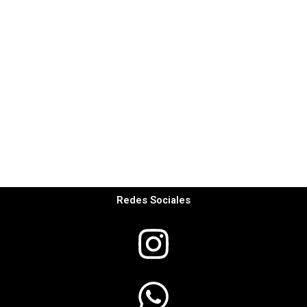
Redes Sociales