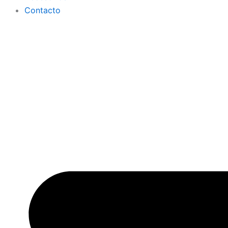
Contacto