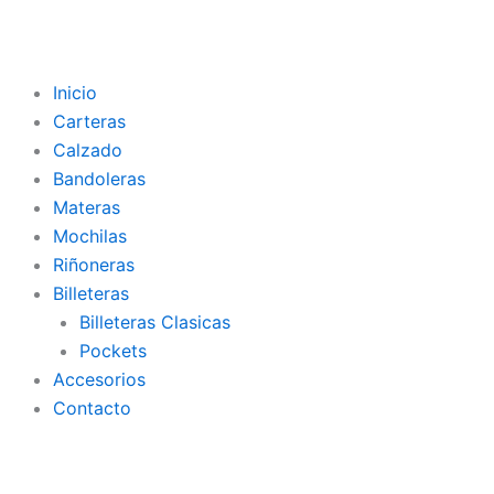
Inicio
Carteras
Calzado
Bandoleras
Materas
Mochilas
Riñoneras
Billeteras
Billeteras Clasicas
Pockets
Accesorios
Contacto