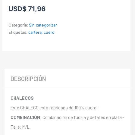
USD
$
71,96
Categoría:
Sin categorizar
Etiquetas:
cartera
,
cuero
DESCRIPCIÓN
CHALECOS
Este CHALECO esta fabricada de 100% cuero.-
COMBINACIÓN
: Combinación de fucsia y detalles en plata.-
Talle: M/L