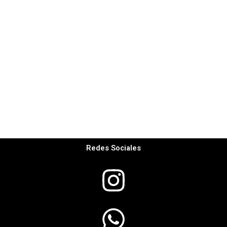
Redes Sociales