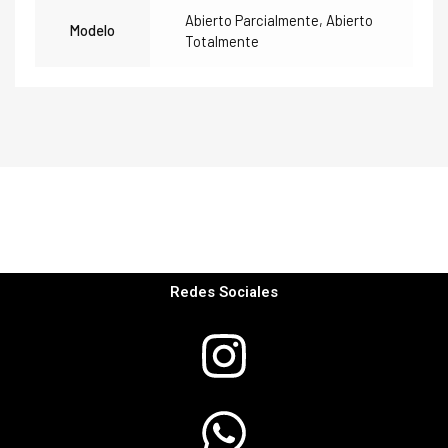
Abierto Parcialmente, Abierto
Modelo
Totalmente
Redes Sociales