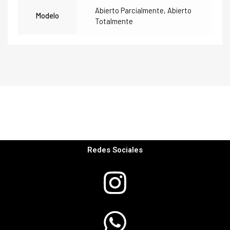
Abierto Parcialmente, Abierto
Modelo
Totalmente
Redes Sociales