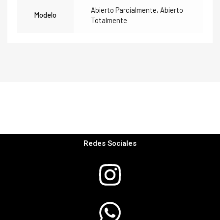
Abierto Parcialmente, Abierto
Modelo
Totalmente
Redes Sociales