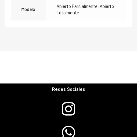
Abierto Parcialmente, Abierto
Modelo
Totalmente
Redes Sociales