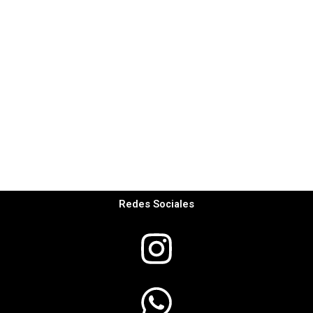
Redes Sociales