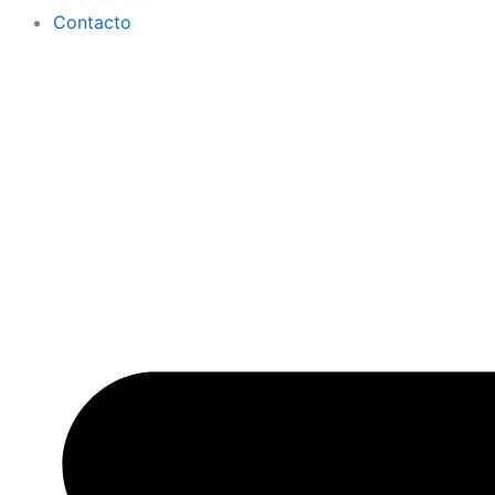
Contacto