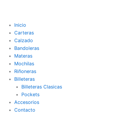
Inicio
Carteras
Calzado
Bandoleras
Materas
Mochilas
Riñoneras
Billeteras
Billeteras Clasicas
Pockets
Accesorios
Contacto