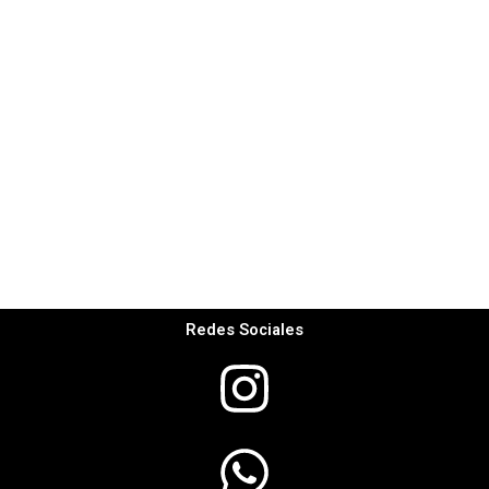
Redes Sociales