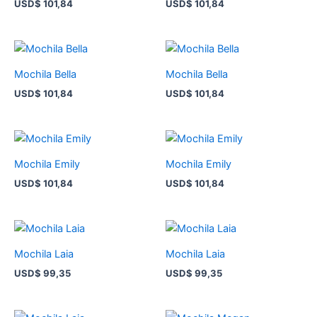
USD
$
101,84
USD
$
101,84
Mochila Bella
Mochila Bella
USD
$
101,84
USD
$
101,84
Mochila Emily
Mochila Emily
USD
$
101,84
USD
$
101,84
Mochila Laia
Mochila Laia
USD
$
99,35
USD
$
99,35